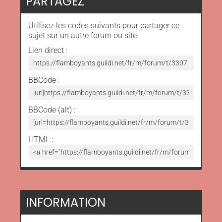
PARTAGEZ
Utilisez les codes suivants pour partager ce
sujet sur un autre forum ou site.
Lien direct :
BBCode :
BBCode (alt) :
HTML :
INFORMATION