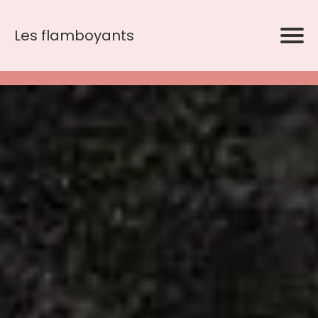
Les flamboyants