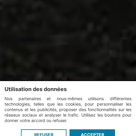
Utilisation des données
Nos partenaires et nous-mêmes utilisons différentes
technologies, telles que les cookies, pour personnaliser les
contenus et les publicités, proposer des fonctionnalités sur les
réseaux sociaux et analyser le trafic. Utilisez les boutons pour
donner votre accord ou refuser.
Connexion
Inscription
REFUSER
ACCEPTER